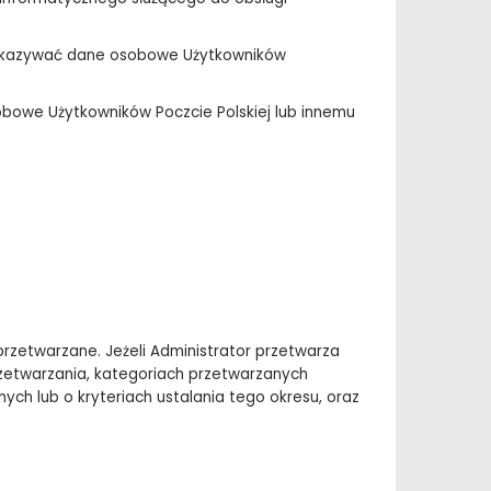
zekazywać dane osobowe Użytkowników
bowe Użytkowników Poczcie Polskiej lub innemu
rzetwarzane. Jeżeli Administrator przetwarza
zetwarzania, kategoriach przetwarzanych
h lub o kryteriach ustalania tego okresu, oraz