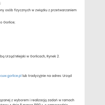
;
rony osób fizycznych w związku z przetwarzaniem
o Gorlice;
ą Urząd Miejski w Gorlicach, Rynek 2.
cuw.gorlice.pl
lub tradycyjnie na adres: Urząd
ązanej z wyborem i realizacją zadań w ramach